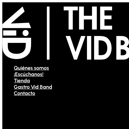
Quiénes somos
¡Escúchanos!
Tienda
Gastro Vid Band
Contacto